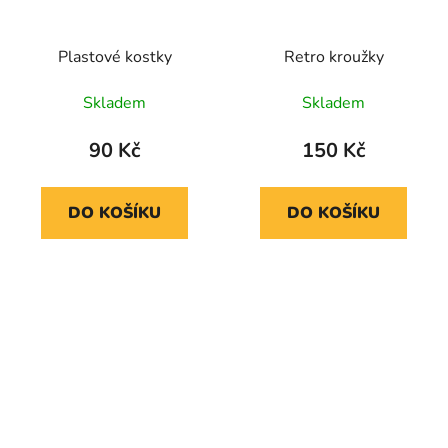
Plastové kostky
Retro kroužky
Skladem
Skladem
90 Kč
150 Kč
DO KOŠÍKU
DO KOŠÍKU