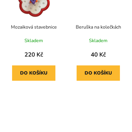
Mozaiková stavebnice
Beruška na kolečkách
Skladem
Skladem
220 Kč
40 Kč
DO KOŠÍKU
DO KOŠÍKU